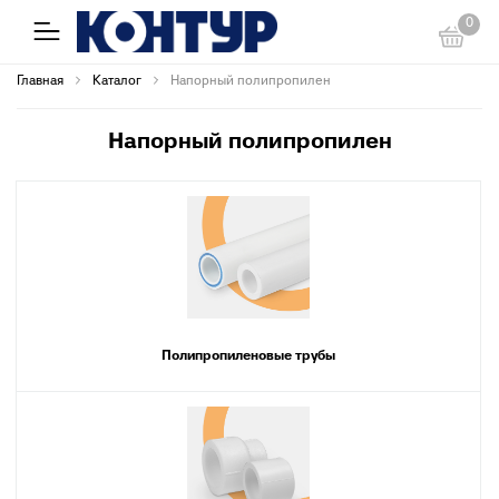
0
Главная
Каталог
Напорный полипропилен
Напорный полипропилен
Полипропиленовые трубы