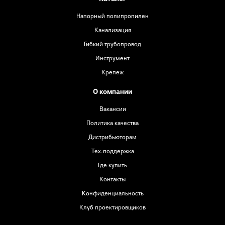
Напорный полипропилен
Канализация
Гибкий трубопровод
Инструмент
Крепеж
О компании
Вакансии
Политика качества
Дистрибьюторам
Тех.поддержка
Где купить
Контакты
Конфиденциальность
Клуб проектировщиков