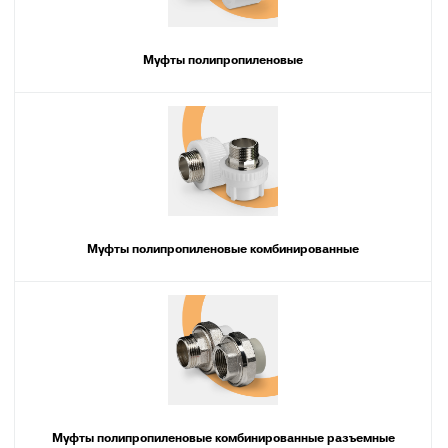
Муфты полипропиленовые
Муфты полипропиленовые комбинированные
Муфты полипропиленовые комбинированные разъемные