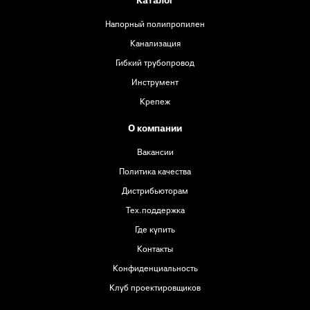
Каталог
Напорный полипропилен
Канализация
Гибкий трубопровод
Инструмент
Крепеж
О компании
Вакансии
Политика качества
Дистрибьюторам
Тех.поддержка
Где купить
Контакты
Конфиденциальность
Клуб проектировщиков