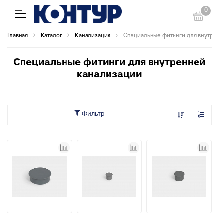
0
Главная
Каталог
Канализация
Специальные фитинги для внутре
Специальные фитинги для внутренней
канализации
Фильтр