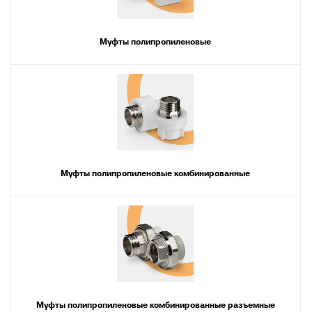
Муфты полипропиленовые
Муфты полипропиленовые комбинированные
Муфты полипропиленовые комбинированные разъемные