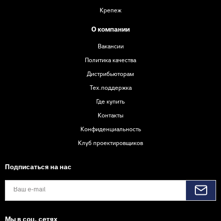
Крепеж
О компании
Вакансии
Политика качества
Дистрибьюторам
Тех.поддержка
Где купить
Контакты
Конфиденциальность
Клуб проектировщиков
Подписаться на нас
Мы в соц. сетях