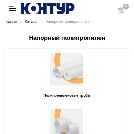
0
Главная
Каталог
Напорный полипропилен
Напорный полипропилен
Полипропиленовые трубы