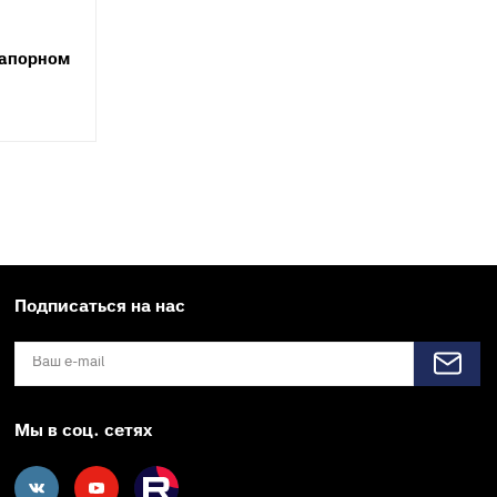
напорном
Подписаться на нас
Мы в соц. сетях