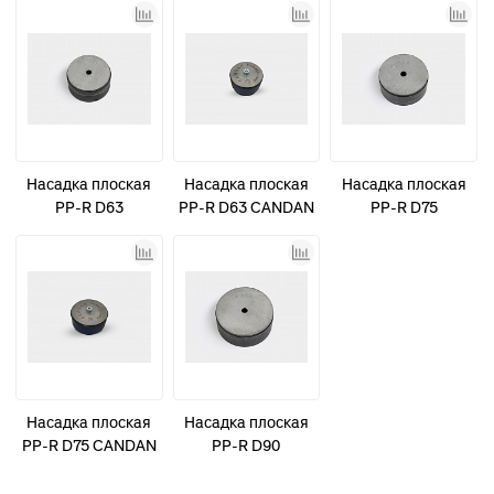
Насадка плоская
Насадка плоская
Насадка плоская
PP-R D63
PP-R D63 CANDAN
PP-R D75
синяя
Насадка плоская
Насадка плоская
PP-R D75 CANDAN
PP-R D90
синяя