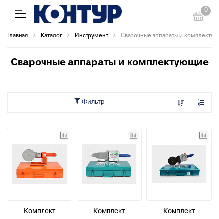
0
Главная
Каталог
Инструмент
Сварочные аппараты и комплекту
Сварочные аппараты и комплектующие
Фильтр
Комплект
Комплект
Комплект