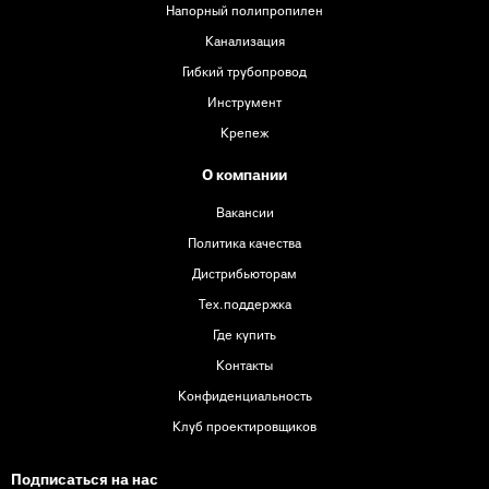
Напорный полипропилен
Канализация
Гибкий трубопровод
Инструмент
Крепеж
О компании
Вакансии
Политика качества
Дистрибьюторам
Тех.поддержка
Где купить
Контакты
Конфиденциальность
Клуб проектировщиков
Подписаться на нас