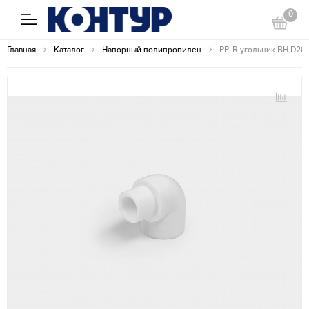
0
Главная
Каталог
Напорный полипропилен
PP-R угольник ВН D20