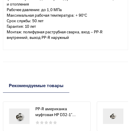
и отопления
Рабочее давление: до 1,0 МПа
Максимальная рабочая температура: + 90°С
Срок службы: 50 лет
Гарантия: 10 лет
Монтаж: полифузная раструбная сварка, вход – PP-R
внутренний, выход PP-R наружный
Рекомендуемые товары
PP-R американка
муфтовая НР D32-1"...