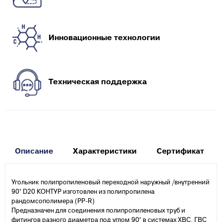
Инновационные технологии
Техническая поддержка
Описание
Характеристики
Сертификат
Угольник полипропиленовый переходной наружный /внутренний
90° D20 КОНТУР изготовлен из полипропилена
рандомсополимера (PP-R)
Предназначен для соединения полипропиленовых труб и
фитингов разного диаметра под углом 90° в системах ХВС, ГВС