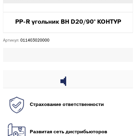
PP-R угольник ВН D20/90° КОНТУР
Артикул:
011403020000
Страхование ответственности
Развитая сеть дистрибьюторов