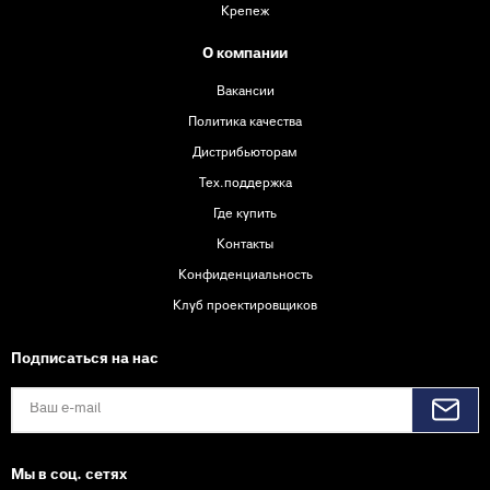
Крепеж
О компании
Вакансии
Политика качества
Дистрибьюторам
Тех.поддержка
Где купить
Контакты
Конфиденциальность
Клуб проектировщиков
Подписаться на нас
Мы в соц. сетях