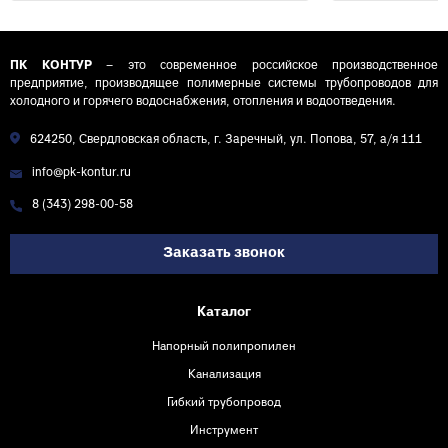
ПК КОНТУР
– это современное российское производственное
предприятие, производящее полимерные системы трубопроводов для
холодного и горячего водоснабжения, отопления и водоотведения.
624250, Свердловская область, г. Заречный, ул. Попова, 57, а/я 111
info@pk-kontur.ru
8 (343) 298-00-58
Заказать звонок
Каталог
Напорный полипропилен
Канализация
Гибкий трубопровод
Инструмент