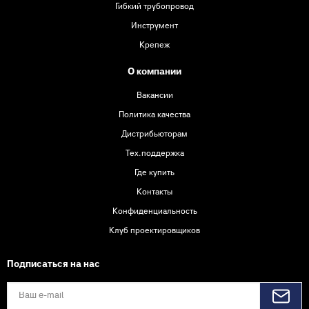
Гибкий трубопровод
Инструмент
Крепеж
О компании
Вакансии
Политика качества
Дистрибьюторам
Тех.поддержка
Где купить
Контакты
Конфиденциальность
Клуб проектировщиков
Подписаться на нас