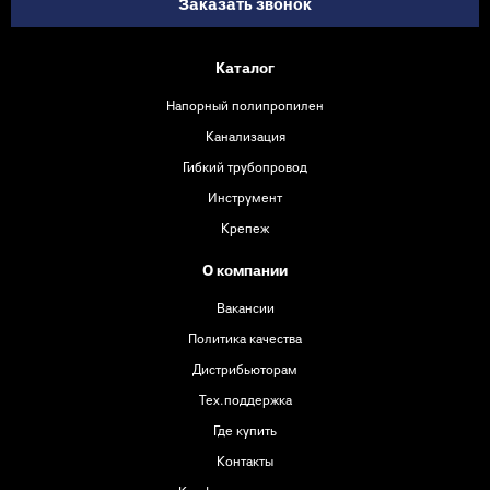
Заказать звонок
Каталог
Напорный полипропилен
Канализация
Гибкий трубопровод
Инструмент
Крепеж
О компании
Вакансии
Политика качества
Дистрибьюторам
Тех.поддержка
Где купить
Контакты