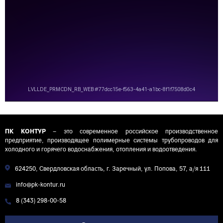
ПК КОНТУР
– это современное российское производственное
предприятие, производящее полимерные системы трубопроводов для
холодного и горячего водоснабжения, отопления и водоотведения.
624250, Свердловская область, г. Заречный, ул. Попова, 57, а/я 111
info@pk-kontur.ru
8 (343) 298-00-58