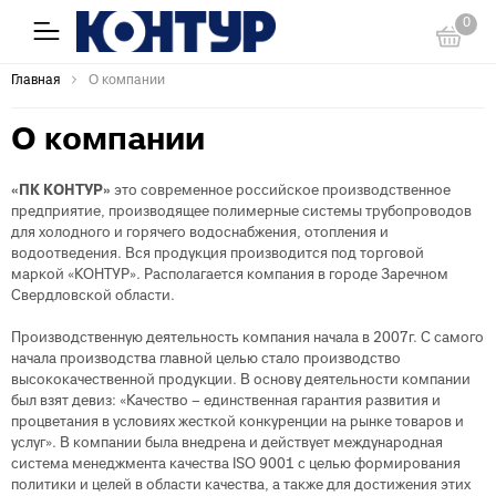
0
Главная
О компании
О компании
«ПК КОНТУР»
это современное российское производственное
предприятие, производящее полимерные системы трубопроводов
для холодного и горячего водоснабжения, отопления и
водоотведения. Вся продукция производится под торговой
маркой «КОНТУР». Располагается компания в городе Заречном
Свердловской области.
Производственную деятельность компания начала в 2007г. С самого
начала производства главной целью стало производство
высококачественной продукции. В основу деятельности компании
был взят девиз: «Качество – единственная гарантия развития и
процветания в условиях жесткой конкуренции на рынке товаров и
услуг». В компании была внедрена и действует международная
система менеджмента качества ISO 9001 с целью формирования
политики и целей в области качества, а также для достижения этих