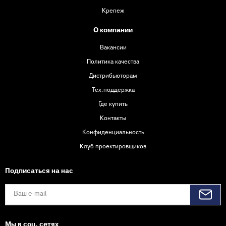
Крепеж
О компании
Вакансии
Политика качества
Дистрибьюторам
Тех.поддержка
Где купить
Контакты
Конфиденциальность
Клуб проектировщиков
Подписаться на нас
Мы в соц. сетях