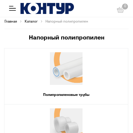
0
Главная
Каталог
Напорный полипропилен
Напорный полипропилен
Полипропиленовые трубы