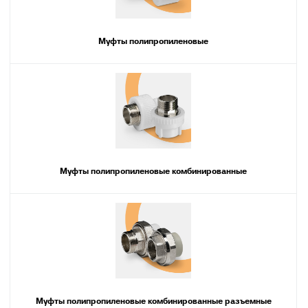
Муфты полипропиленовые
Муфты полипропиленовые комбинированные
Муфты полипропиленовые комбинированные разъемные