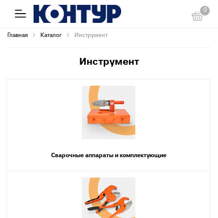
0
Главная
Каталог
Инструмент
Инструмент
Сварочные аппараты и комплектующие