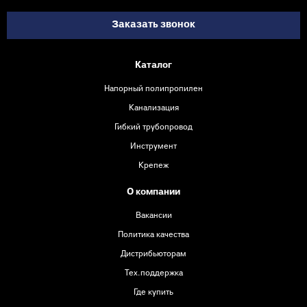
Заказать звонок
Каталог
Напорный полипропилен
Канализация
Гибкий трубопровод
Инструмент
Крепеж
О компании
Вакансии
Политика качества
Дистрибьюторам
Тех.поддержка
Где купить