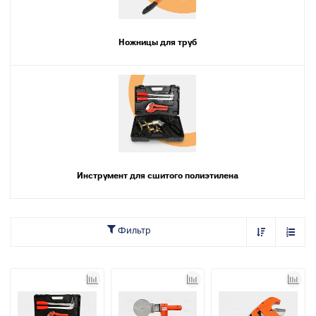
Ножницы для труб
Инструмент для сшитого полиэтилена
Фильтр