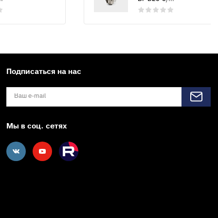
Подписаться на нас
Мы в соц. сетях