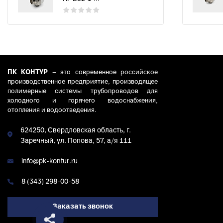
ПК КОНТУР
– это современное российское
производственное предприятие, производящее
полимерные системы трубопроводов для
холодного и горячего водоснабжения,
отопления и водоотведения.
624250, Свердловская область, г.
Заречный, ул. Попова, 57, а/я 111
info@pk-kontur.ru
8 (343) 298-00-58
Заказать звонок