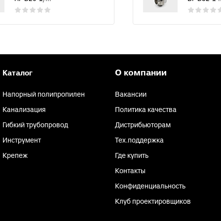
О компании
Каталог
Напорный полипропилен
Вакансии
Канализация
Политика качества
Гибкий трубопровод
Дистрибьюторам
Инструмент
Тех.поддержка
Крепеж
Где купить
Контакты
Конфиденциальность
Клуб проектировщиков