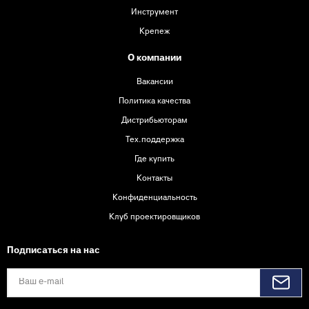
Инструмент
Крепеж
О компании
Вакансии
Политика качества
Дистрибьюторам
Тех.поддержка
Где купить
Контакты
Конфиденциальность
Клуб проектировщиков
Подписаться на нас