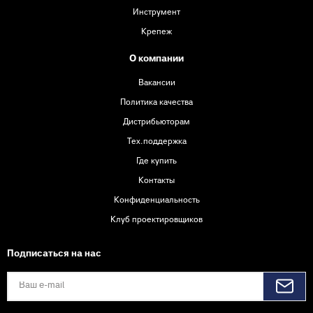
Инструмент
Крепеж
О компании
Вакансии
Политика качества
Дистрибьюторам
Тех.поддержка
Где купить
Контакты
Конфиденциальность
Клуб проектировщиков
Подписаться на нас