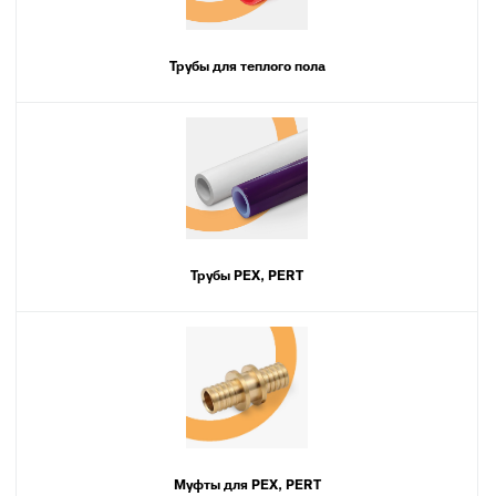
Трубы для теплого пола
Трубы PEX, PERT
Муфты для PEX, PERT