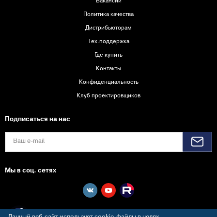
Вакансии
Политика качества
Дистрибьюторам
Тех.поддержка
Где купить
Контакты
Конфиденциальность
Клуб проектировщиков
Подписаться на нас
Мы в соц. сетях