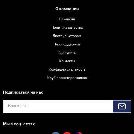
О компании
Вакансии
Политика качества
Дистрибьюторам
Тех.поддержка
Где купить
Контакты
Конфиденциальность
Клуб проектировщиков
Подписаться на нас
Мы в соц. сетях