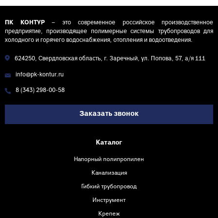
ПК КОНТУР
– это современное российское производственное
предприятие, производящее полимерные системы трубопроводов для
холодного и горячего водоснабжения, отопления и водоотведения.
624250, Свердловская область, г. Заречный, ул. Попова, 57, а/я 111
info@pk-kontur.ru
8 (343) 298-00-58
Заказать звонок
Каталог
Напорный полипропилен
Канализация
Гибкий трубопровод
Инструмент
Крепеж