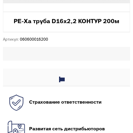
PE-Xa труба D16х2,2 КОНТУР 200м
Артикул:
060600016200
Страхование ответственности
Развитая сеть дистрибьюторов