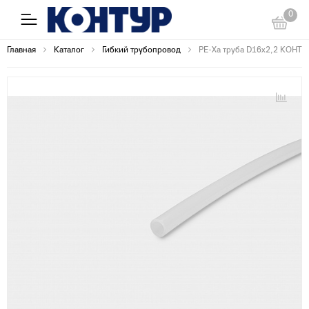
0
Главная
Каталог
Гибкий трубопровод
PE-Xa труба D16х2,2 КОНТУ