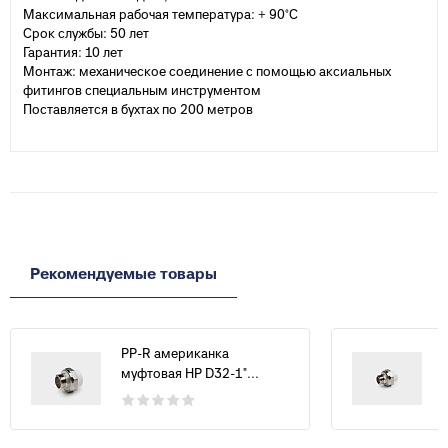
Максимальная рабочая температура: + 90°С
Срок службы: 50 лет
Гарантия: 10 лет
Монтаж: механическое соединение с помощью аксиальных
фитингов специальным инструментом
Поставляется в бухтах по 200 метров
Рекомендуемые товары
PP-R американка
муфтовая НР D32-1"...