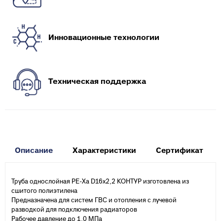
Инновационные технологии
Техническая поддержка
Описание
Характеристики
Сертификат
Труба однослойная PE-Xa D16х2,2 КОНТУР изготовлена из
сшитого полиэтилена
Предназначена для систем ГВС и отопления с лучевой
разводкой для подключения радиаторов
Рабочее давление до 1,0 МПа