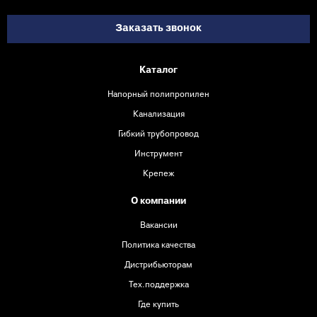
Заказать звонок
Каталог
Напорный полипропилен
Канализация
Гибкий трубопровод
Инструмент
Крепеж
О компании
Вакансии
Политика качества
Дистрибьюторам
Тех.поддержка
Где купить