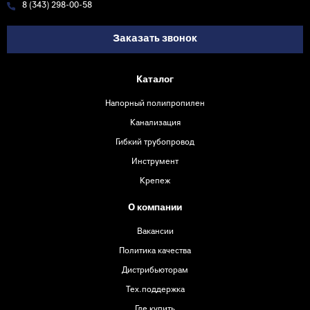
8 (343) 298-00-58
Заказать звонок
Каталог
Напорный полипропилен
Канализация
Гибкий трубопровод
Инструмент
Крепеж
О компании
Вакансии
Политика качества
Дистрибьюторам
Тех.поддержка
Где купить