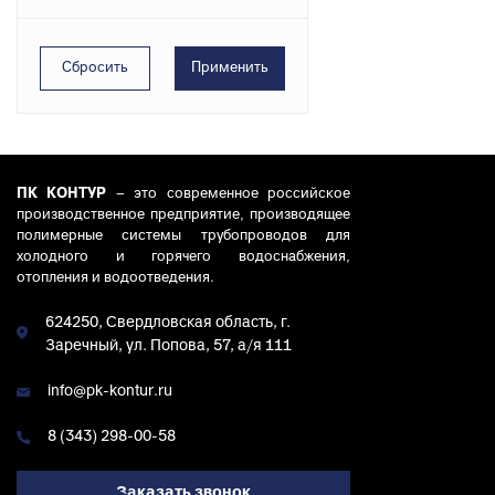
ПК КОНТУР
– это современное российское
производственное предприятие, производящее
полимерные системы трубопроводов для
холодного и горячего водоснабжения,
отопления и водоотведения.
624250, Свердловская область, г.
Заречный, ул. Попова, 57, а/я 111
info@pk-kontur.ru
8 (343) 298-00-58
Заказать звонок