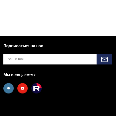
Подписаться на нас
Мы в соц. сетях