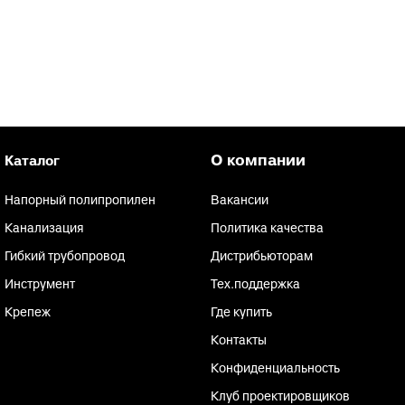
О компании
Каталог
Напорный полипропилен
Вакансии
Канализация
Политика качества
Гибкий трубопровод
Дистрибьюторам
Инструмент
Тех.поддержка
Крепеж
Где купить
Контакты
Конфиденциальность
Клуб проектировщиков