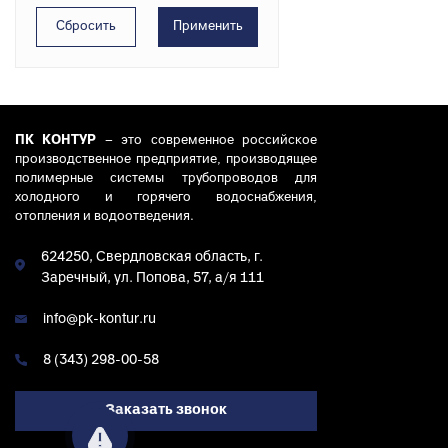
ПК КОНТУР
– это современное российское
производственное предприятие, производящее
полимерные системы трубопроводов для
холодного и горячего водоснабжения,
отопления и водоотведения.
624250, Свердловская область, г.
Заречный, ул. Попова, 57, а/я 111
info@pk-kontur.ru
8 (343) 298-00-58
Заказать звонок