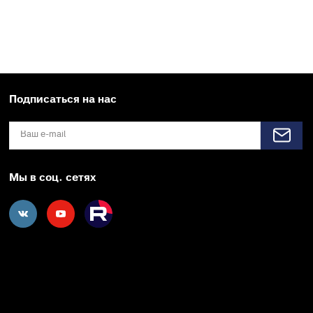
Подписаться на нас
Мы в соц. сетях