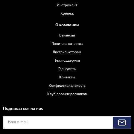
Инструмент
Крепеж
О компании
Вакансии
Политика качества
Дистрибьюторам
Тех.поддержка
Где купить
Контакты
Конфиденциальность
Клуб проектировщиков
Подписаться на нас