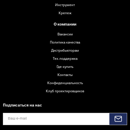
Инструмент
Крепеж
О компании
Вакансии
Политика качества
Дистрибьюторам
Тех.поддержка
Где купить
Контакты
Конфиденциальность
Клуб проектировщиков
Подписаться на нас