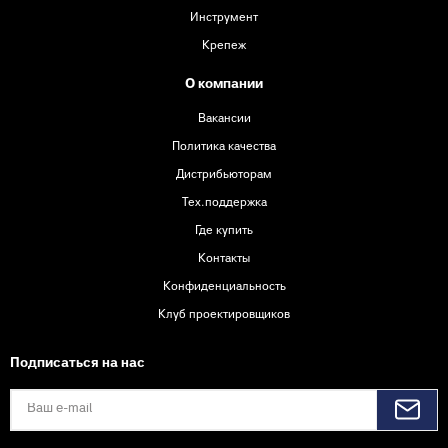
Инструмент
Крепеж
О компании
Вакансии
Политика качества
Дистрибьюторам
Тех.поддержка
Где купить
Контакты
Конфиденциальность
Клуб проектировщиков
Подписаться на нас