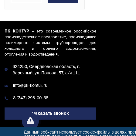
ПК КОНТУР
– это современное российское
производственное предприятие, производящее
полимерные системы трубопроводов для
холодного и горячего водоснабжения,
отопления и водоотведения.
624250, Свердловская область, г.
Заречный, ул. Попова, 57, а/я 111
info@pk-kontur.ru
8 (343) 298-00-58
Заказать звонок
Данный веб-сайт использует cookie-файлы в целях пр