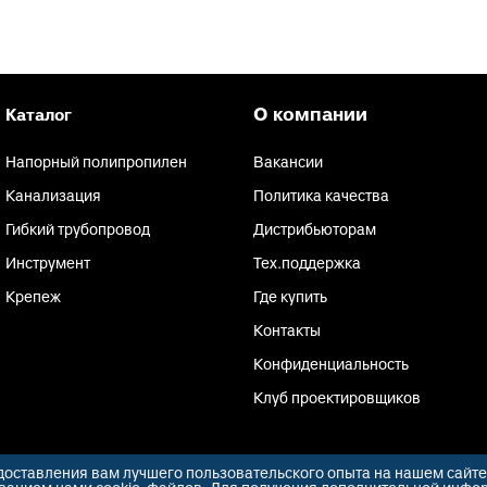
О компании
Каталог
Напорный полипропилен
Вакансии
Канализация
Политика качества
Гибкий трубопровод
Дистрибьюторам
Инструмент
Тех.поддержка
Крепеж
Где купить
Контакты
Конфиденциальность
Клуб проектировщиков
едоставления вам лучшего пользовательского опыта на нашем сайт