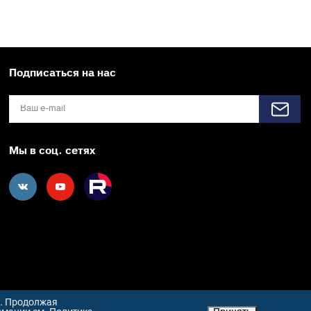
Подписаться на нас
Мы в соц. сетях
е. Продолжая