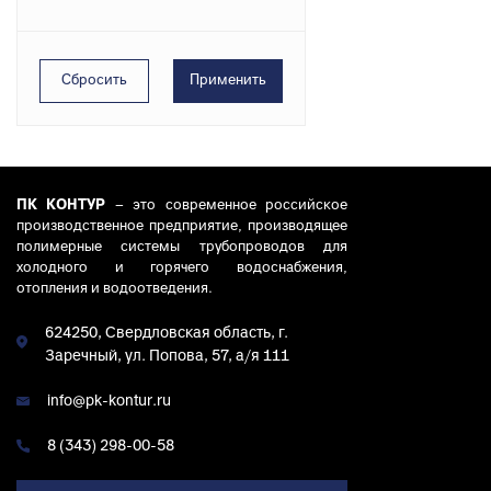
ПК КОНТУР
– это современное российское
производственное предприятие, производящее
полимерные системы трубопроводов для
холодного и горячего водоснабжения,
отопления и водоотведения.
624250, Свердловская область, г.
Заречный, ул. Попова, 57, а/я 111
info@pk-kontur.ru
8 (343) 298-00-58