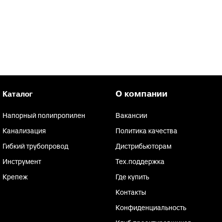
О компании
Каталог
Напорный полипропилен
Вакансии
Канализация
Политика качества
Гибкий трубопровод
Дистрибьюторам
Инструмент
Тех.поддержка
Крепеж
Где купить
Контакты
Конфиденциальность