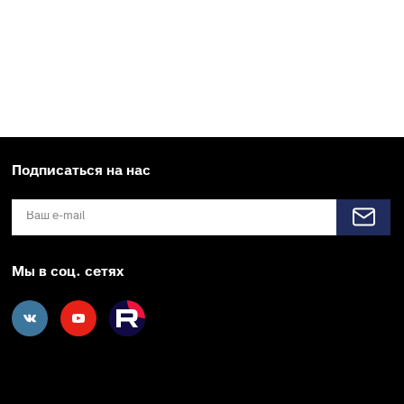
Подписаться на нас
Мы в соц. сетях