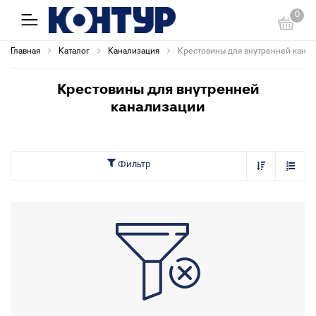
0
Главная
Каталог
Канализация
Крестовины для внутренней кана
Крестовины для внутренней
канализации
Фильтр