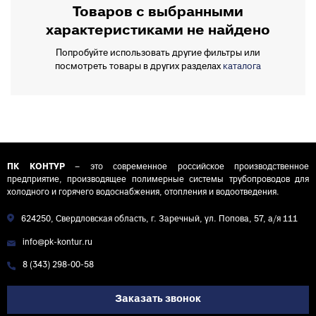
Товаров с выбранными
характеристиками не найдено
Попробуйте использовать другие фильтры или
посмотреть товары в других разделах
каталога
ПК КОНТУР
– это современное российское производственное
предприятие, производящее полимерные системы трубопроводов для
холодного и горячего водоснабжения, отопления и водоотведения.
624250, Свердловская область, г. Заречный, ул. Попова, 57, а/я 111
info@pk-kontur.ru
8 (343) 298-00-58
Заказать звонок