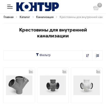
0
Главная
Каталог
Канализация
Крестовины для внутренней кана
Крестовины для внутренней
канализации
Фильтр