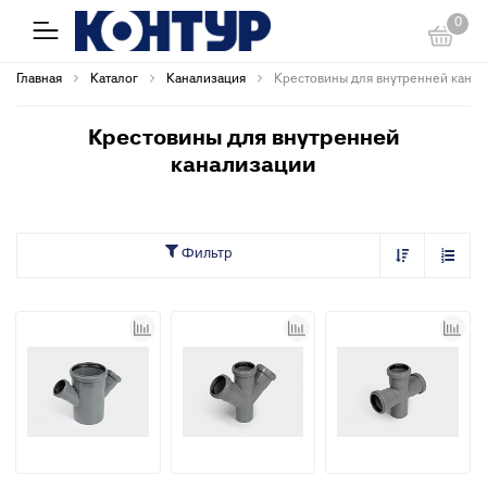
0
Главная
Каталог
Канализация
Крестовины для внутренней кана
Крестовины для внутренней
канализации
Фильтр