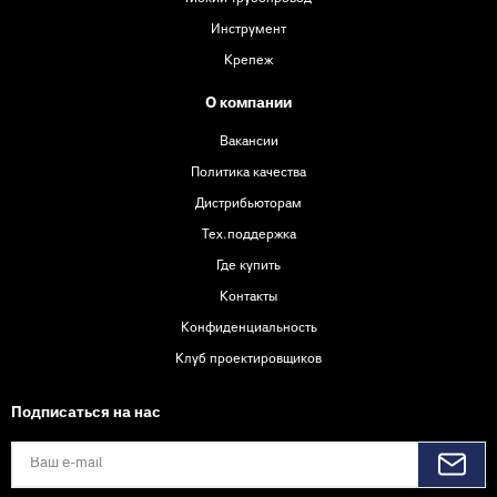
Инструмент
Крепеж
О компании
Вакансии
Политика качества
Дистрибьюторам
Тех.поддержка
Где купить
Контакты
Конфиденциальность
Клуб проектировщиков
Подписаться на нас