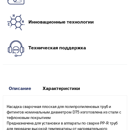
Инновационные технологии
Техническая поддержка
Описание
Характеристики
Насадка сварочная плоская для полипропиленовых труб и
фитингов номинальным диаметром D75 изготовлена из стали с
тефлоновым покрытием
Предназначена для установки в аппараты по сварке PP-R труб
для передачи высокой температуры от нагревательного