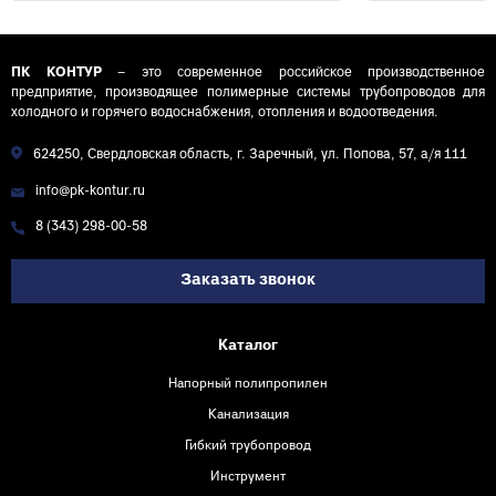
ПК КОНТУР
– это современное российское производственное
предприятие, производящее полимерные системы трубопроводов для
холодного и горячего водоснабжения, отопления и водоотведения.
624250, Свердловская область, г. Заречный, ул. Попова, 57, а/я 111
info@pk-kontur.ru
8 (343) 298-00-58
Заказать звонок
Каталог
Напорный полипропилен
Канализация
Гибкий трубопровод
Инструмент