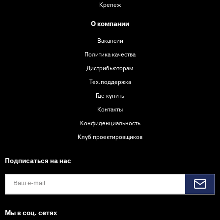
Крепеж
О компании
Вакансии
Политика качества
Дистрибьюторам
Тех.поддержка
Где купить
Контакты
Конфиденциальность
Клуб проектировщиков
Подписаться на нас
Мы в соц. сетях