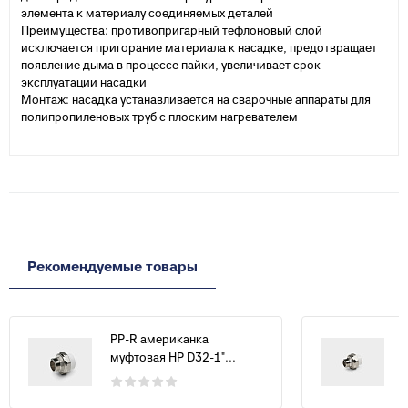
элемента к материалу соединяемых деталей
Преимущества: противопригарный тефлоновый слой
исключается пригорание материала к насадке, предотвращает
появление дыма в процессе пайки, увеличивает срок
эксплуатации насадки
Монтаж: насадка устанавливается на сварочные аппараты для
полипропиленовых труб с плоским нагревателем
Рекомендуемые товары
PP-R американка
муфтовая НР D32-1"...