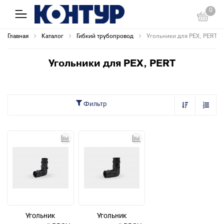
0
Главная
Каталог
Гибкий трубопровод
Угольники для PEX, PERT
Угольники для PEX, PERT
Фильтр
Угольник
Угольник