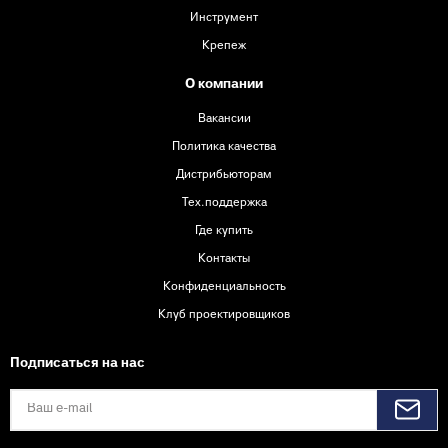
Инструмент
Крепеж
О компании
Вакансии
Политика качества
Дистрибьюторам
Тех.поддержка
Где купить
Контакты
Конфиденциальность
Клуб проектировщиков
Подписаться на нас