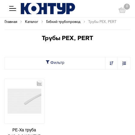
0
Главная
Каталог
Гибкий трубопровод
Трубы PEX, PERT
Трубы PEX, PERT
Фильтр
PE-Xa труба