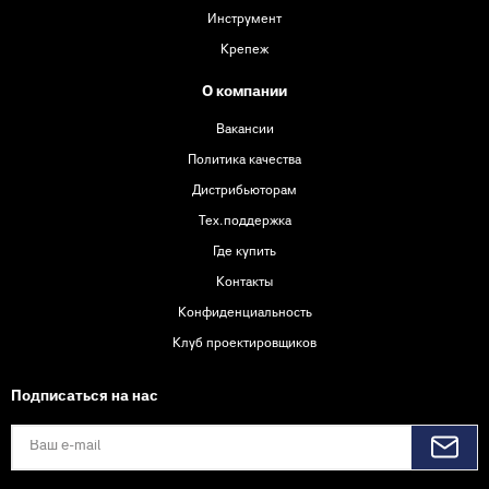
Инструмент
Крепеж
О компании
Вакансии
Политика качества
Дистрибьюторам
Тех.поддержка
Где купить
Контакты
Конфиденциальность
Клуб проектировщиков
Подписаться на нас