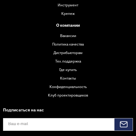
Инструмент
Крепеж
О компании
Вакансии
Политика качества
Дистрибьюторам
Тех.поддержка
Где купить
Контакты
Конфиденциальность
Клуб проектировщиков
Подписаться на нас