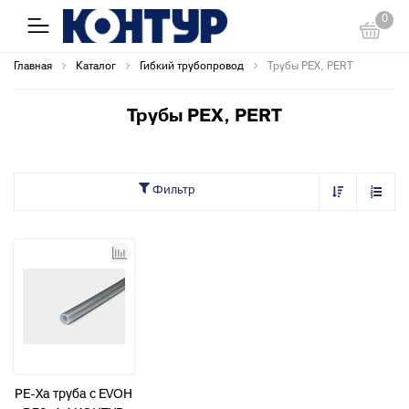
0
Главная
Каталог
Гибкий трубопровод
Трубы PEX, PERT
Трубы PEX, PERT
Фильтр
PE-Xa труба с EVOH