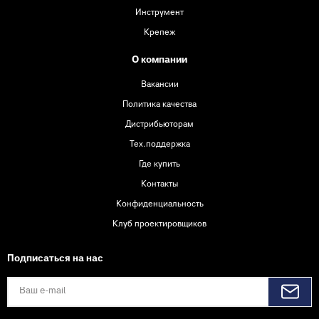
Инструмент
Крепеж
О компании
Вакансии
Политика качества
Дистрибьюторам
Тех.поддержка
Где купить
Контакты
Конфиденциальность
Клуб проектировщиков
Подписаться на нас