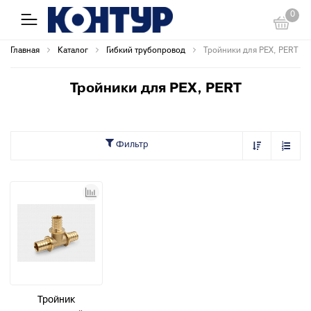
0
Главная
Каталог
Гибкий трубопровод
Тройники для PEX, PERT
Тройники для PEX, PERT
Фильтр
Тройник