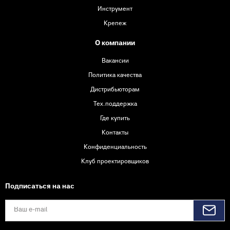
Инструмент
Крепеж
О компании
Вакансии
Политика качества
Дистрибьюторам
Тех.поддержка
Где купить
Контакты
Конфиденциальность
Клуб проектировщиков
Подписаться на нас