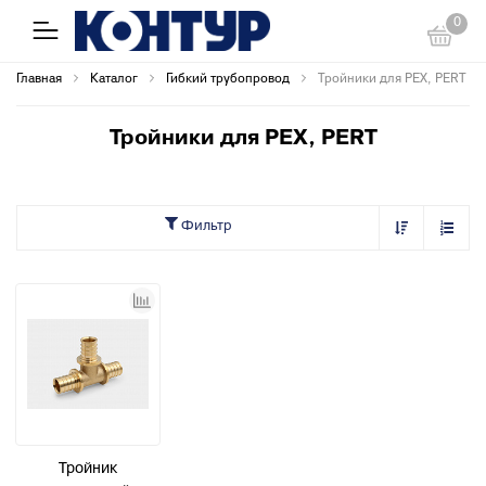
0
Главная
Каталог
Гибкий трубопровод
Тройники для PEX, PERT
Тройники для PEX, PERT
Фильтр
Тройник