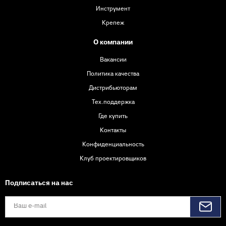
Инструмент
Крепеж
О компании
Вакансии
Политика качества
Дистрибьюторам
Тех.поддержка
Где купить
Контакты
Конфиденциальность
Клуб проектировщиков
Подписаться на нас