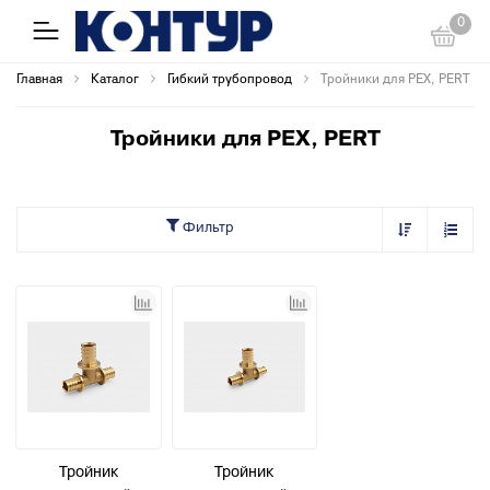
0
Главная
Каталог
Гибкий трубопровод
Тройники для PEX, PERT
Тройники для PEX, PERT
Фильтр
Тройник
Тройник