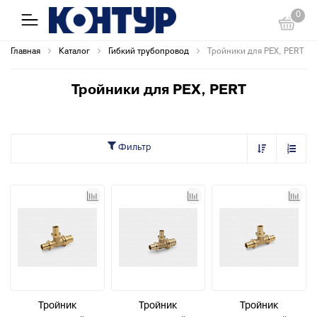
0
Главная
Каталог
Гибкий трубопровод
Тройники для PEX, PERT
Тройники для PEX, PERT
Фильтр
Тройник
Тройник
Тройник