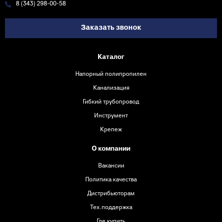
8 (343) 298-00-58
Заказать звонок
Каталог
Напорный полипропилен
Канализация
Гибкий трубопровод
Инструмент
Крепеж
О компании
Вакансии
Политика качества
Дистрибьюторам
Тех.поддержка
Где купить