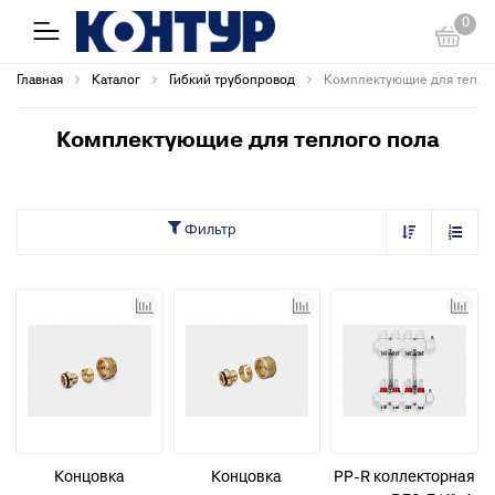
0
Главная
Каталог
Гибкий трубопровод
Комплектующие для тепло
Комплектующие для теплого пола
Фильтр
Концовка
Концовка
PP-R коллекторная