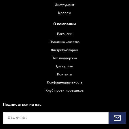
Инструмент
Крепеж
О компании
Вакансии
Политика качества
Дистрибьюторам
Тех.поддержка
Где купить
Контакты
Конфиденциальность
Клуб проектировщиков
Подписаться на нас