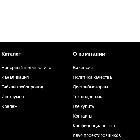
анализации
атериалы для монтажа
анализации
О компании
Каталог
Напорный полипропилен
Вакансии
Канализация
Политика качества
Гибкий трубопровод
Дистрибьюторам
Инструмент
Тех.поддержка
Крепеж
Где купить
Контакты
Конфиденциальность
Клуб проектировщиков