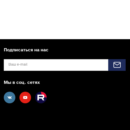
Подписаться на нас
Мы в соц. сетях