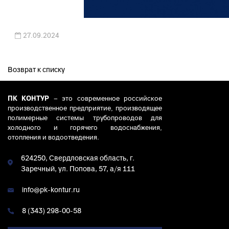
27.09.2024
Возврат к списку
ПК КОНТУР
– это современное российское
производственное предприятие, производящее
полимерные системы трубопроводов для
холодного и горячего водоснабжения,
отопления и водоотведения.
624250, Свердловская область, г.
Заречный, ул. Попова, 57, а/я 111
info@pk-kontur.ru
8 (343) 298-00-58