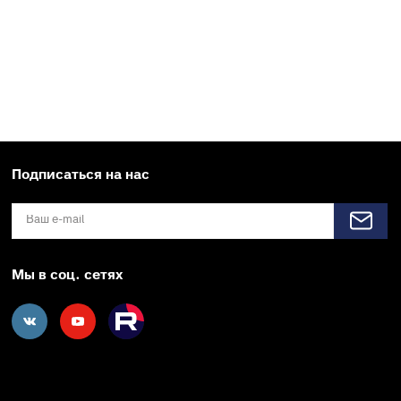
Подписаться на нас
Мы в соц. сетях