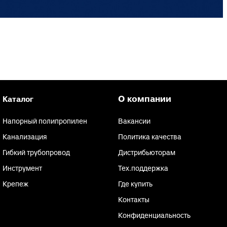
О компании
Каталог
Напорный полипропилен
Вакансии
Канализация
Политика качества
Гибкий трубопровод
Дистрибьюторам
Инструмент
Тех.поддержка
Крепеж
Где купить
Контакты
Конфиденциальность