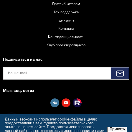
Дистрибьюторам
Тех.поддержка
Где купить
Контакты
Конфиденциальность
Клуб проектировщиков
Подписаться на нас
Мы в соц. сетях
Данный веб-сайт использует cookie-файлы в целях
предоставления вам лучшего пользовательского
опыта на нашем сайте. Продолжая использовать
Принять
данный сайт, вы соглашаетесь с использованием нами