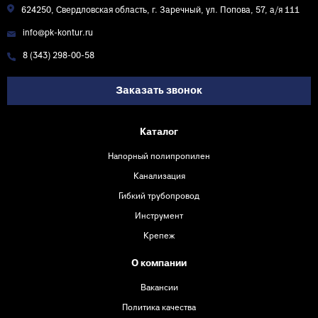
624250, Свердловская область, г. Заречный, ул. Попова, 57, а/я 111
info@pk-kontur.ru
8 (343) 298-00-58
Заказать звонок
Каталог
Напорный полипропилен
Канализация
Гибкий трубопровод
Инструмент
Крепеж
О компании
Вакансии
Политика качества