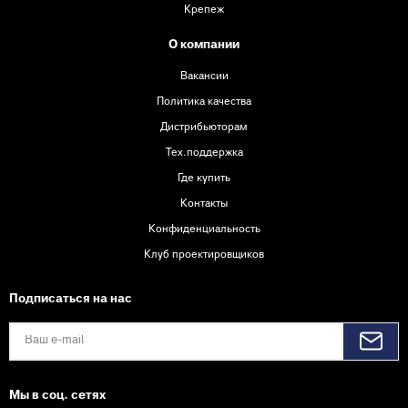
Крепеж
О компании
Вакансии
Политика качества
Дистрибьюторам
Тех.поддержка
Где купить
Контакты
Конфиденциальность
Клуб проектировщиков
Подписаться на нас
Мы в соц. сетях