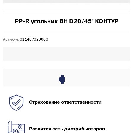
PP-R угольник ВН D20/45° КОНТУР
Артикул:
011407020000
Страхование ответственности
Развитая сеть дистрибьюторов