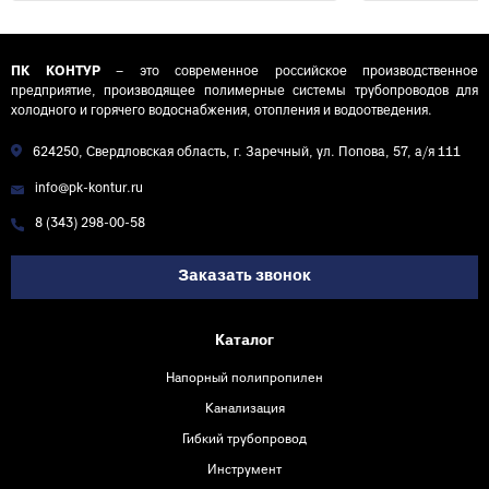
ПК КОНТУР
– это современное российское производственное
предприятие, производящее полимерные системы трубопроводов для
холодного и горячего водоснабжения, отопления и водоотведения.
624250, Свердловская область, г. Заречный, ул. Попова, 57, а/я 111
info@pk-kontur.ru
8 (343) 298-00-58
Заказать звонок
Каталог
Напорный полипропилен
Канализация
Гибкий трубопровод
Инструмент