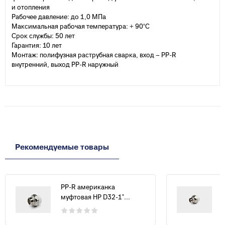
и отопления
Рабочее давление: до 1,0 МПа
Максимальная рабочая температура: + 90°С
Срок службы: 50 лет
Гарантия: 10 лет
Монтаж: полифузная раструбная сварка, вход – PP-R
внутренний, выход PP-R наружный
Рекомендуемые товары
PP-R американка
муфтовая НР D32-1"...