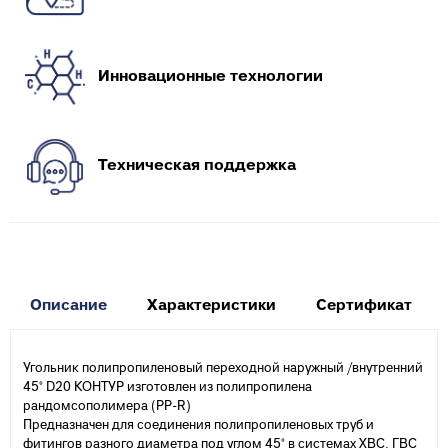
Инновационные технологии
Техническая поддержка
Описание
Характеристики
Сертификат
Угольник полипропиленовый переходной наружный /внутренний
45° D20 КОНТУР изготовлен из полипропилена
рандомсополимера (PP-R)
Предназначен для соединения полипропиленовых труб и
фитингов разного диаметра под углом 45° в системах ХВС, ГВС