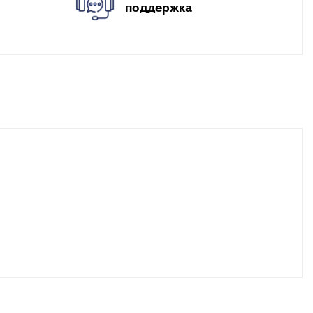
поддержка