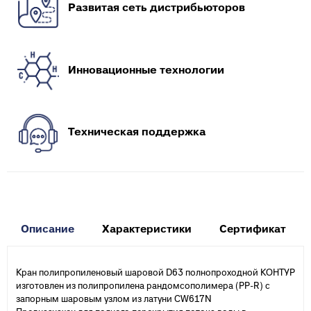
Развитая сеть дистрибьюторов
Инновационные технологии
Техническая поддержка
Описание
Характеристики
Сертификат
Кран полипропиленовый шаровой D63 полнопроходной КОНТУР
изготовлен из полипропилена рандомсополимера (PP-R) с
запорным шаровым узлом из латуни CW617N