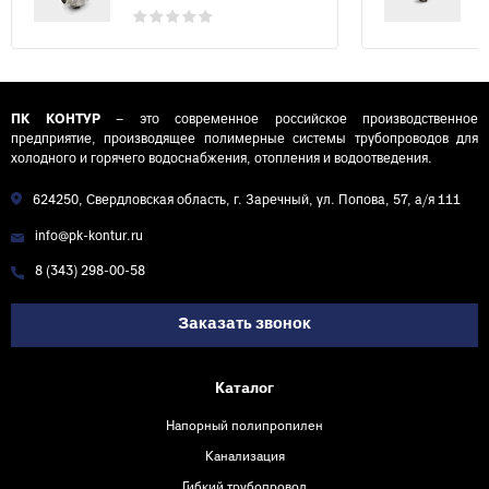
ПК КОНТУР
– это современное российское производственное
предприятие, производящее полимерные системы трубопроводов для
холодного и горячего водоснабжения, отопления и водоотведения.
624250, Свердловская область, г. Заречный, ул. Попова, 57, а/я 111
info@pk-kontur.ru
8 (343) 298-00-58
Заказать звонок
Каталог
Напорный полипропилен
Канализация
Гибкий трубопровод