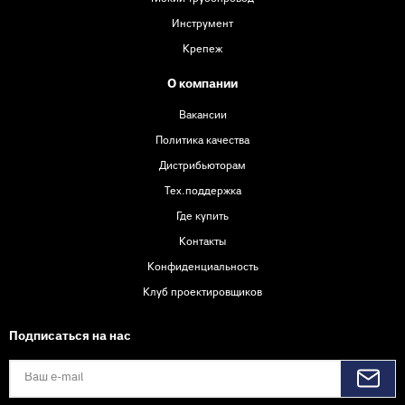
Инструмент
Крепеж
О компании
Вакансии
Политика качества
Дистрибьюторам
Тех.поддержка
Где купить
Контакты
Конфиденциальность
Клуб проектировщиков
Подписаться на нас