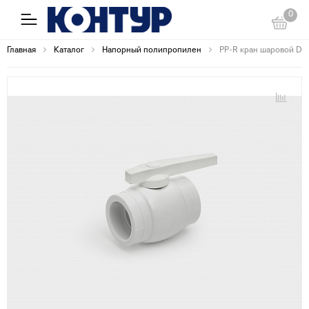
0
Главная
Каталог
Напорный полипропилен
PP-R кран шаровой D