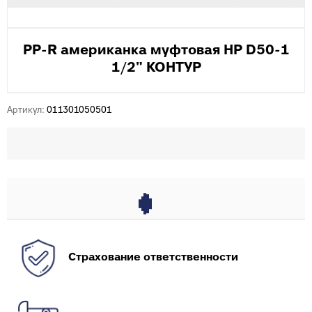
PP-R американка муфтовая НР D50-1
1/2" КОНТУР
Артикул:
011301050501
Страхование ответственности