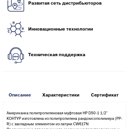
Развитая сеть дистрибьюторов
Инновационные технологии
Техническая поддержка
Описание
Характеристики
Сертификат
Американка полипропиленовая муфтовая НР D50-1 1/2"
КОНТУР изготовлена из полипропилена рандомсополимера (PP-
R) с закладным элементом из латуни CW617N