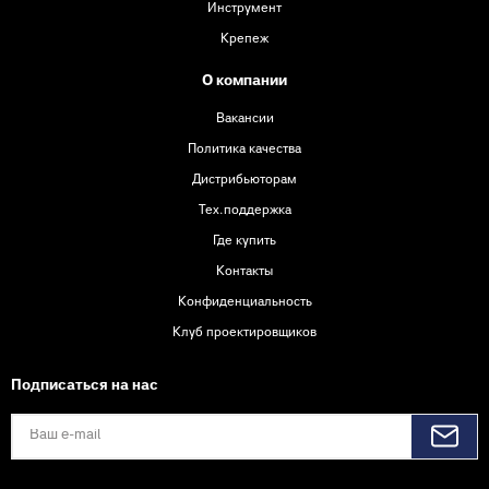
Инструмент
Крепеж
О компании
Вакансии
Политика качества
Дистрибьюторам
Тех.поддержка
Где купить
Контакты
Конфиденциальность
Клуб проектировщиков
Подписаться на нас