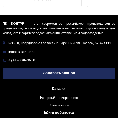
ПК КОНТУР
– это современное российское производственное
предприятие, производящее полимерные системы трубопроводов для
холодного и горячего водоснабжения, отопления и водоотведения.
624250, Свердловская область, г. Заречный, ул. Попова, 57, а/я 111
info@pk-kontur.ru
8 (343) 298-00-58
Заказать звонок
Каталог
Напорный полипропилен
Канализация
Гибкий трубопровод