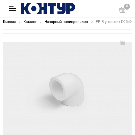
0
Главная
Каталог
Напорный полипропилен
PP-R угольник D25/90