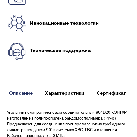
Инновационные технологии
Техническая поддержка
Описание
Характеристики
Сертификат
Угольник полипропиленовый соединительный 90° D20 КОНТУР
изготовлен из полипропилена рандомсополимера (PP-R)
Предназначен для соединения полипропиленовых труб одного
диаметра под углом 90° в системах ХВС, ГВС и отопления
Рабочее давление: до 1,0 МПа