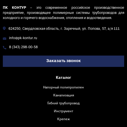
ПК КОНТУР
– это современное российское производственное
предприятие, производящее полимерные системы трубопроводов для
холодного и горячего водоснабжения, отопления и водоотведения.
624250, Свердловская область, г. Заречный, ул. Попова, 57, а/я 111
info@pk-kontur.ru
8 (343) 298-00-58
Заказать звонок
Каталог
Напорный полипропилен
Канализация
Гибкий трубопровод
Инструмент
Крепеж