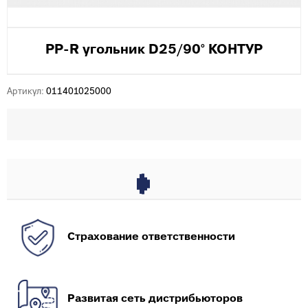
PP-R угольник D25/90° КОНТУР
Артикул:
011401025000
Страхование ответственности
Развитая сеть дистрибьюторов