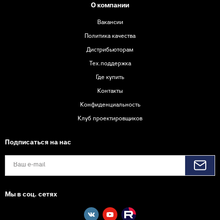
О компании
Вакансии
Политика качества
Дистрибьюторам
Тех.поддержка
Где купить
Контакты
Конфиденциальность
Клуб проектировщиков
Подписаться на нас
Мы в соц. сетях