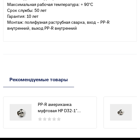
Максимальная рабочая температура: + 90°С
Срок службы: 50 лет
Гарантия: 10 лет
Монтаж: полифузная раструбная сварка, вход – PP-R
внутренний, выход PP-R внутренний
Рекомендуемые товары
PP-R американка
муфтовая НР D32-1"...