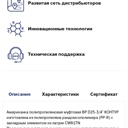
Развитая сеть дистрибьюторов
Инновационные технологии
Техническая поддержка
Описание
Характеристики
Сертификат
Американка полипропиленовая муфтовая ВР D25-3/4" КОНТУР
изготовлена из полипропилена рандомсополимера (PP-R) с
закладным элементом из латуни CW617N