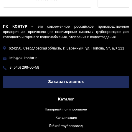
ПК КОНТУР
– это современное российское производственное
предприятие, производящее полимерные системы трубопроводов для
холодного и горячего водоснабжения, отопления и водоотведения.
624250, Свердловская область, г. Заречный, ул. Попова, 57, а/я 111
info@pk-kontur.ru
8 (343) 298-00-58
Заказать звонок
Каталог
Напорный полипропилен
Канализация
Гибкий трубопровод