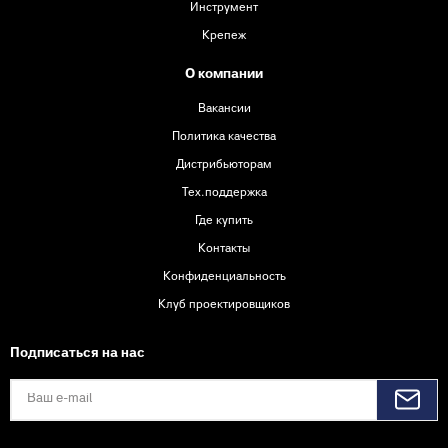
Инструмент
Крепеж
О компании
Вакансии
Политика качества
Дистрибьюторам
Тех.поддержка
Где купить
Контакты
Конфиденциальность
Клуб проектировщиков
Подписаться на нас