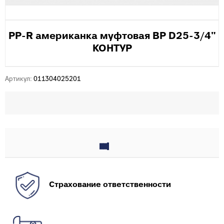
PP-R американка муфтовая ВР D25-3/4"
КОНТУР
Артикул:
011304025201
Страхование ответственности