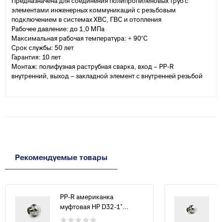
Предназначена для соединения полипропиленовых труб с
элементами инженерных коммуникаций с резьбовым
подключением в системах ХВС, ГВС и отопления
Рабочее давление: до 1,0 МПа
Максимальная рабочая температура: + 90°С
Срок службы: 50 лет
Гарантия: 10 лет
Монтаж: полифузная раструбная сварка, вход – PP-R
внутренний, выход – закладной элемент с внутренней резьбой
Рекомендуемые товары
PP-R американка
муфтовая НР D32-1"...