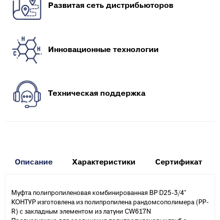
Развитая сеть дистрибьюторов
Инновационные технологии
Техническая поддержка
Описание
Характеристики
Сертификат
Муфта полипропиленовая комбинированная ВР D25-3/4"
КОНТУР изготовлена из полипропилена рандомсополимера (PP-
R) с закладным элементом из латуни CW617N