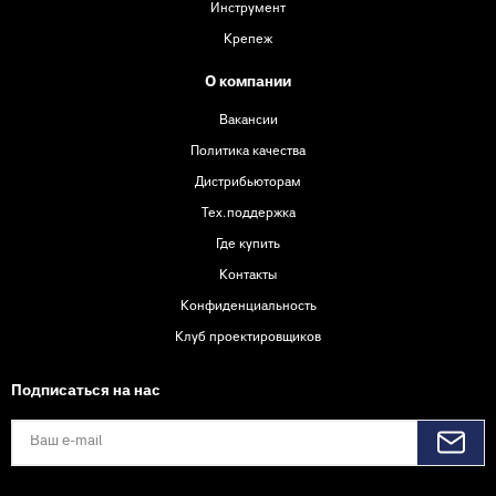
Инструмент
Крепеж
О компании
Вакансии
Политика качества
Дистрибьюторам
Тех.поддержка
Где купить
Контакты
Конфиденциальность
Клуб проектировщиков
Подписаться на нас