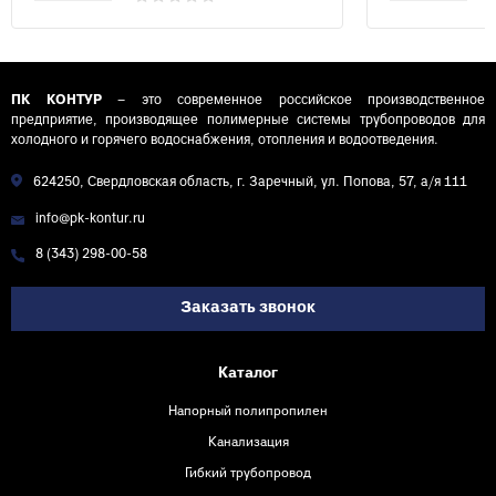
ПК КОНТУР
– это современное российское производственное
предприятие, производящее полимерные системы трубопроводов для
холодного и горячего водоснабжения, отопления и водоотведения.
624250, Свердловская область, г. Заречный, ул. Попова, 57, а/я 111
info@pk-kontur.ru
8 (343) 298-00-58
Заказать звонок
Каталог
Напорный полипропилен
Канализация
Гибкий трубопровод