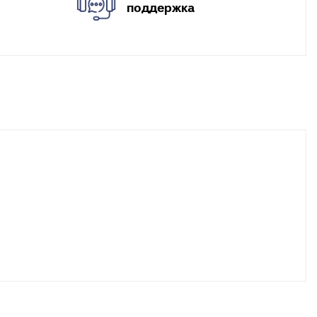
поддержка