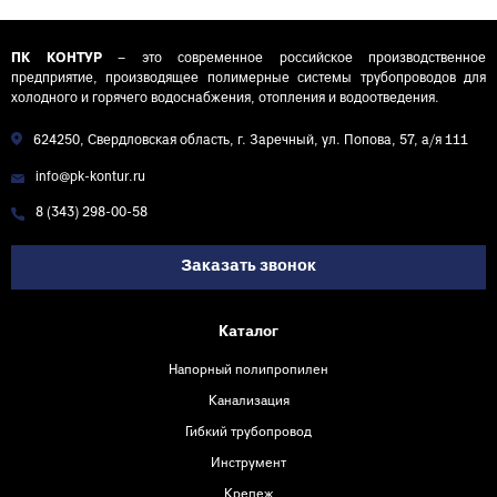
ПК КОНТУР
– это современное российское производственное
предприятие, производящее полимерные системы трубопроводов для
холодного и горячего водоснабжения, отопления и водоотведения.
624250, Свердловская область, г. Заречный, ул. Попова, 57, а/я 111
info@pk-kontur.ru
8 (343) 298-00-58
Заказать звонок
Каталог
Напорный полипропилен
Канализация
Гибкий трубопровод
Инструмент
Крепеж