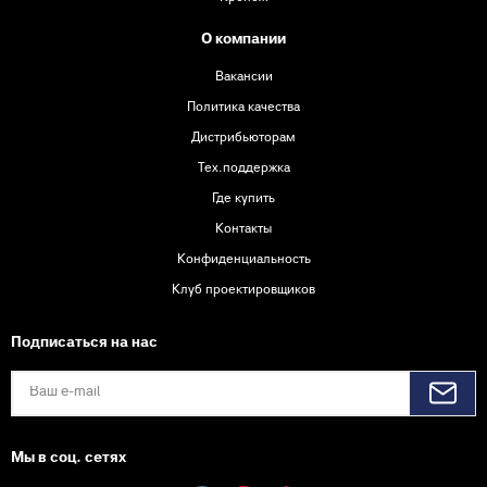
О компании
Вакансии
Политика качества
Дистрибьюторам
Тех.поддержка
Где купить
Контакты
Конфиденциальность
Клуб проектировщиков
Подписаться на нас
Мы в соц. сетях