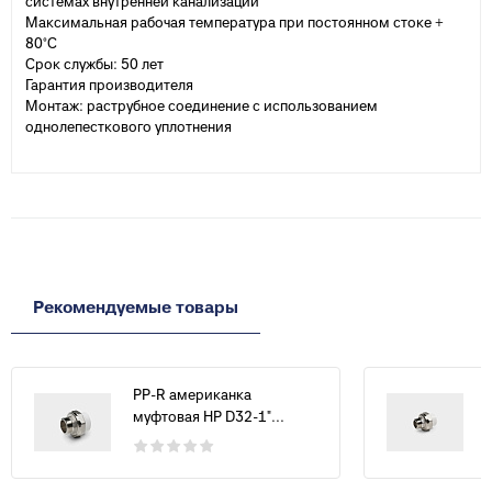
системах внутренней канализации
Максимальная рабочая температура при постоянном стоке +
80°С
Срок службы: 50 лет
Гарантия производителя
Монтаж: раструбное соединение с использованием
однолепесткового уплотнения
Рекомендуемые товары
PP-R американка
муфтовая НР D32-1"...