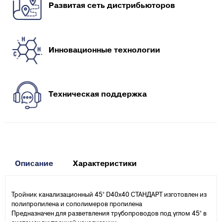
Развитая сеть дистрибьюторов
Инновационные технологии
Техническая поддержка
Описание
Характеристики
Тройник канализационный 45° D40х40 СТАНДАРТ изготовлен из
полипропилена и сополимеров пропилена
Предназначен для разветвления трубопроводов под углом 45° в