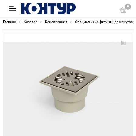
0
Главная
Каталог
Канализация
Специальные фитинги для внутрен