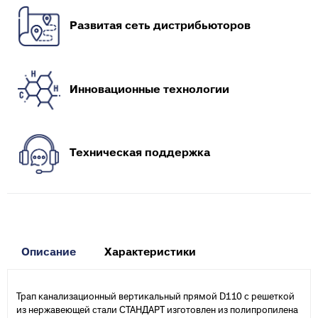
Развитая сеть дистрибьюторов
Инновационные технологии
Техническая поддержка
Описание
Характеристики
Трап канализационный вертикальный прямой D110 с решеткой
из нержавеющей стали СТАНДАРТ изготовлен из полипропилена