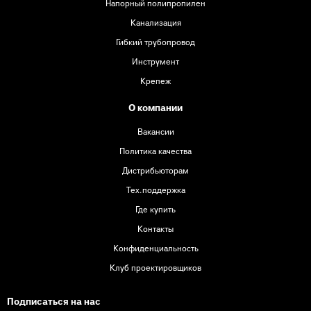
Напорный полипропилен
Канализация
Гибкий трубопровод
Инструмент
Крепеж
О компании
Вакансии
Политика качества
Дистрибьюторам
Тех.поддержка
Где купить
Контакты
Конфиденциальность
Клуб проектировщиков
Подписаться на нас