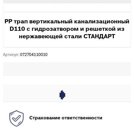
PP трап вертикальный канализационный
D110 с гидрозатвором и решеткой из
нержавеющей стали СТАНДАРТ
Артикул:
072704110010
Страхование ответственности