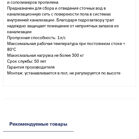
и сополимеров пропилена
Предназначен для сбора и отведения сточных вод в
канализационную сеть с поверхности пола в системах
внутренней канализации. Благодаря гидрозатвору трап
надеждно защищает помещение от неприятных запахов из
канализации
Пропускная способность: 1л/с
Максимальная рабочая температура при постоянном стоке +
80°С
Макисмальная нагрузка не более 300 кг
Срок службы: 50 лет
Гарантия производителя
Монтаж: устанавливается в пол, не регулируется по высоте
Рекомендуемые товары