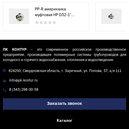
PP-R американка
муфтовая НР D32-1"...
ПК КОНТУР
– это современное российское производственное
предприятие, производящее полимерные системы трубопроводов для
холодного и горячего водоснабжения, отопления и водоотведения.
624250, Свердловская область, г. Заречный, ул. Попова, 57, а/я 111
info@pk-kontur.ru
8 (343) 298-00-58
Заказать звонок
Каталог