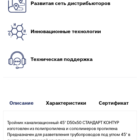
Развитая сеть дистрибьюторов
Инновационные технологии
Техническая поддержка
Описание
Характеристики
Сертификат
Тройник канализационный 45° D50х50 СТАНДАРТ КОНТУР
изготовлен из полипропилена и сополимеров пропилена
Предназначен для разветвления трубопроводов под углом 45° в