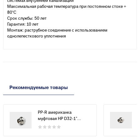
системах внутренней канализации
Максимальная рабочая температура при постоянном стоке +
80°С
Срок службы: 50 лет
Гарантия: 10 лет
Монтаж: раструбное соединение с использованием
однолепесткового уплотнения
Рекомендуемые товары
PP-R американка
муфтовая НР D32-1"...