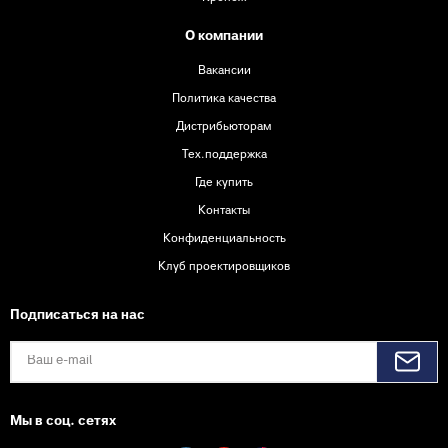
О компании
Вакансии
Политика качества
Дистрибьюторам
Тех.поддержка
Где купить
Контакты
Конфиденциальность
Клуб проектировщиков
Подписаться на нас
Мы в соц. сетях