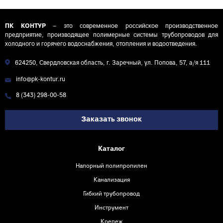
ПК КОНТУР
– это современное российское производственное
предприятие, производящее полимерные системы трубопроводов для
холодного и горячего водоснабжения, отопления и водоотведения.
624250, Свердловская область, г. Заречный, ул. Попова, 57, а/я 111
info@pk-kontur.ru
8 (343) 298-00-58
Заказать звонок
Каталог
Напорный полипропилен
Канализация
Гибкий трубопровод
Инструмент
Крепеж